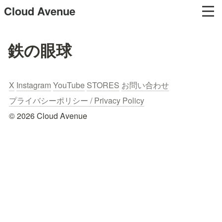
Cloud Avenue
鉄の眼球
X
Instagram
YouTube
STORES
お問い合わせ
プライバシーポリシー / Privacy Policy
© 2026 Cloud Avenue