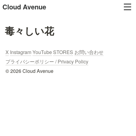
Cloud Avenue
毒々しい花
X
Instagram
YouTube
STORES
お問い合わせ
プライバシーポリシー / Privacy Policy
© 2026 Cloud Avenue