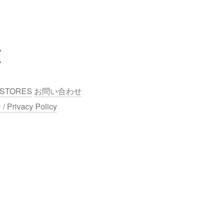
鐘
STORES
お問い合わせ
ivacy Policy