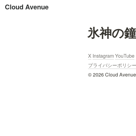
Cloud Avenue
氷神の
X
Instagram
YouTube
プライバシーポリシー / Pr
© 2026 Cloud Avenue