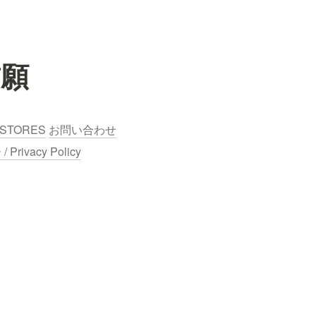
誓願
STORES
お問い合わせ
ivacy Policy