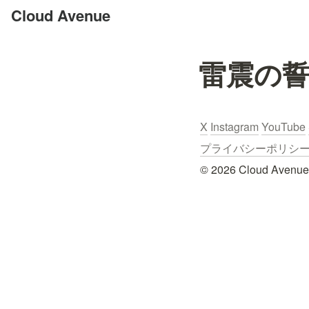
Cloud Avenue
雷震の
X
Instagram
YouTube
プライバシーポリシー / Pr
© 2026 Cloud Avenue