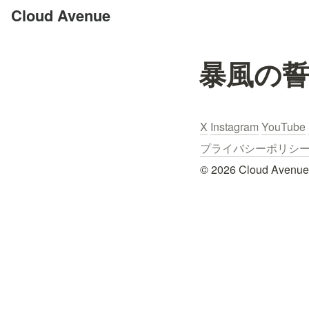
Cloud Avenue
暴風の
X
Instagram
YouTube
プライバシーポリシー / Pr
© 2026 Cloud Avenue