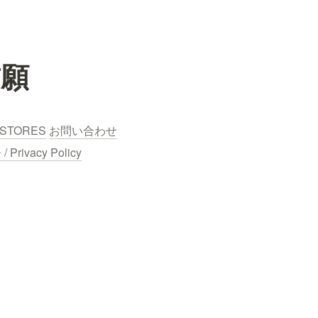
誓願
STORES
お問い合わせ
ivacy Policy