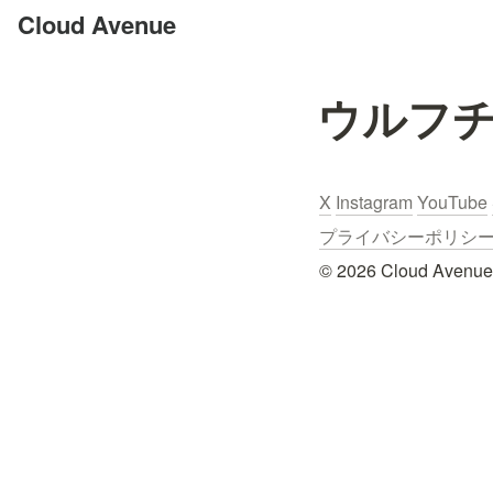
Cloud Avenue
ウルフ
X
Instagram
YouTube
プライバシーポリシー / Pr
© 2026 Cloud Avenue