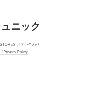
チュニック
STORES
お問い合わせ
ivacy Policy