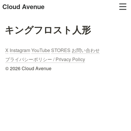
Cloud Avenue
キングフロスト人形
X
Instagram
YouTube
STORES
お問い合わせ
プライバシーポリシー / Privacy Policy
© 2026 Cloud Avenue