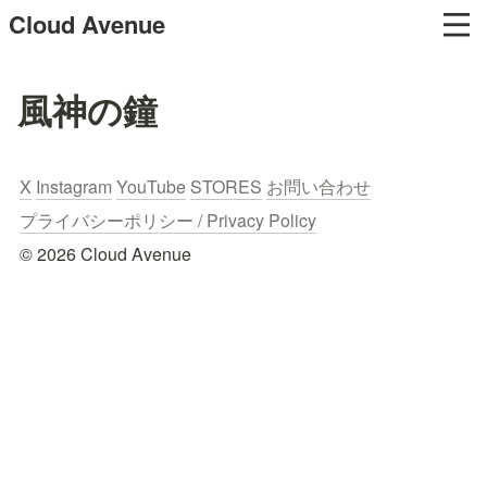
Cloud Avenue
風神の鐘
X
Instagram
YouTube
STORES
お問い合わせ
プライバシーポリシー / Privacy Policy
© 2026 Cloud Avenue