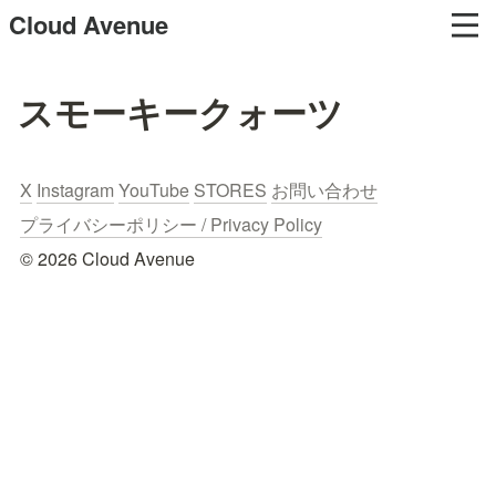
Cloud Avenue
スモーキークォーツ
X
Instagram
YouTube
STORES
お問い合わせ
プライバシーポリシー / Privacy Policy
© 2026 Cloud Avenue