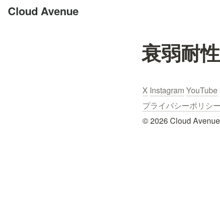
Cloud Avenue
衰弱耐性
X
Instagram
YouTube
プライバシーポリシー / Pr
© 2026 Cloud Avenue