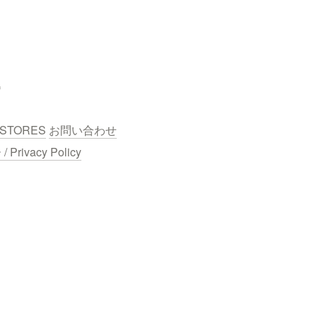
STORES
お問い合わせ
ivacy Policy