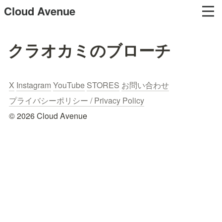
Cloud Avenue
クラオカミのブローチ
X
Instagram
YouTube
STORES
お問い合わせ
プライバシーポリシー / Privacy Policy
© 2026 Cloud Avenue