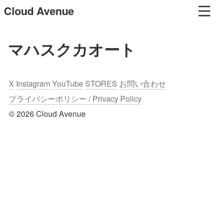
Cloud Avenue
マハスクカオート
X
Instagram
YouTube
STORES
お問い合わせ
プライバシーポリシー / Privacy Policy
© 2026 Cloud Avenue