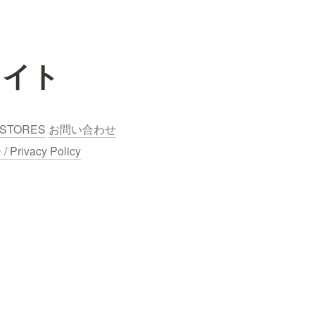
ライト
STORES
お問い合わせ
ivacy Policy