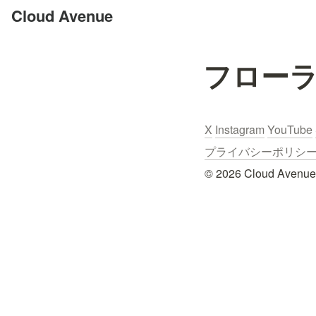
Cloud Avenue
フロー
X
Instagram
YouTube
プライバシーポリシー / Pr
© 2026 Cloud Avenue