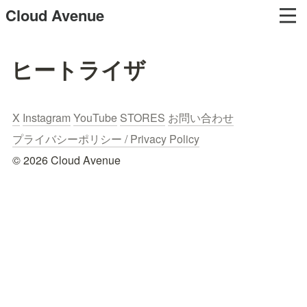
Cloud Avenue
ヒートライザ
X
Instagram
YouTube
STORES
お問い合わせ
プライバシーポリシー / Privacy Policy
© 2026 Cloud Avenue