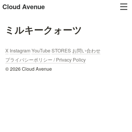
Cloud Avenue
ミルキークォーツ
X
Instagram
YouTube
STORES
お問い合わせ
プライバシーポリシー / Privacy Policy
© 2026 Cloud Avenue