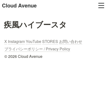
Cloud Avenue
疾風ハイブースタ
X
Instagram
YouTube
STORES
お問い合わせ
プライバシーポリシー / Privacy Policy
© 2026 Cloud Avenue