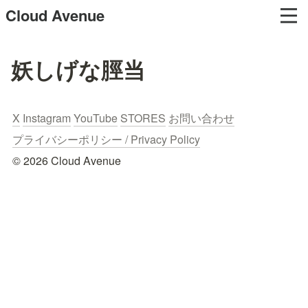
Cloud Avenue
妖しげな脛当
X
Instagram
YouTube
STORES
お問い合わせ
プライバシーポリシー / Privacy Policy
© 2026 Cloud Avenue