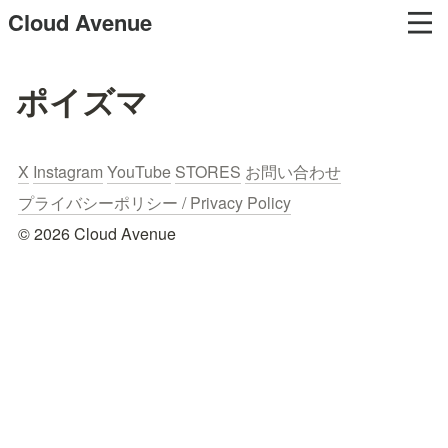
Cloud Avenue
ポイズマ
X
Instagram
YouTube
STORES
お問い合わせ
プライバシーポリシー / Privacy Policy
© 2026 Cloud Avenue