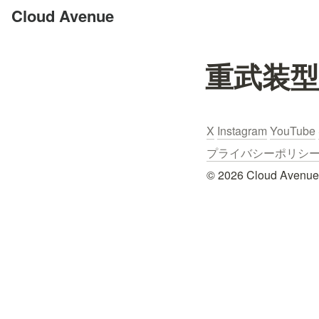
Cloud Avenue
重武装
X
Instagram
YouTube
プライバシーポリシー / Pr
© 2026 Cloud Avenue