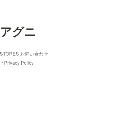
型アグニ
STORES
お問い合わせ
ivacy Policy