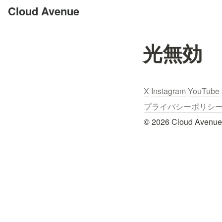
Cloud Avenue
光無効
X
Instagram
YouTube
プライバシーポリシー / Pr
© 2026 Cloud Avenue