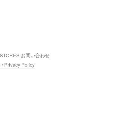
STORES
お問い合わせ
ivacy Policy