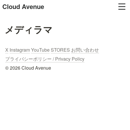
Cloud Avenue
メディラマ
X
Instagram
YouTube
STORES
お問い合わせ
プライバシーポリシー / Privacy Policy
© 2026 Cloud Avenue