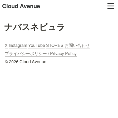
Cloud Avenue
ナバスネビュラ
X
Instagram
YouTube
STORES
お問い合わせ
プライバシーポリシー / Privacy Policy
© 2026 Cloud Avenue