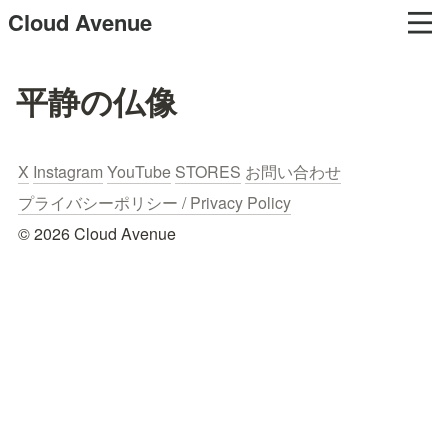
Cloud Avenue
平静の仏像
X
Instagram
YouTube
STORES
お問い合わせ
プライバシーポリシー / Privacy Policy
© 2026 Cloud Avenue