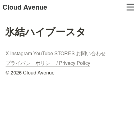
Cloud Avenue
氷結ハイブースタ
X
Instagram
YouTube
STORES
お問い合わせ
プライバシーポリシー / Privacy Policy
© 2026 Cloud Avenue