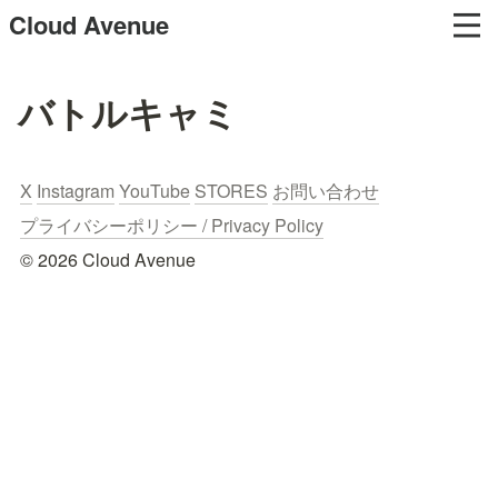
Cloud Avenue
バトルキャミ
X
Instagram
YouTube
STORES
お問い合わせ
プライバシーポリシー / Privacy Policy
© 2026 Cloud Avenue