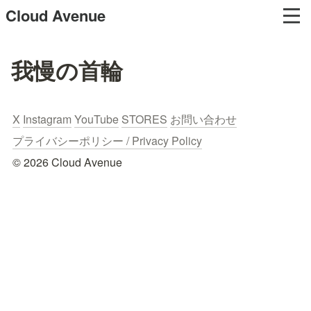
Cloud Avenue
我慢の首輪
X
Instagram
YouTube
STORES
お問い合わせ
プライバシーポリシー / Privacy Policy
© 2026 Cloud Avenue