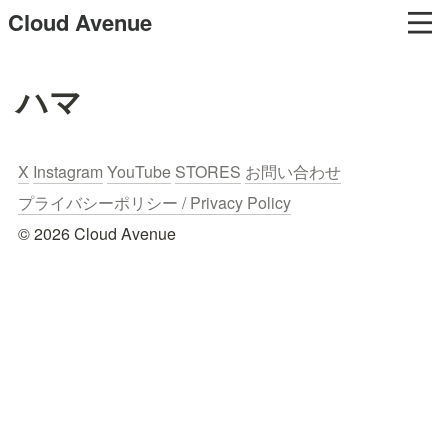
Cloud Avenue
ハマ
X
Instagram
YouTube
STORES
お問い合わせ
プライバシーポリシー / Privacy Policy
© 2026 Cloud Avenue