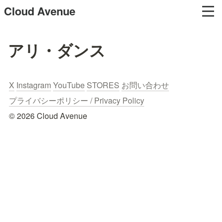
Cloud Avenue
アリ・ダンス
X
Instagram
YouTube
STORES
お問い合わせ
プライバシーポリシー / Privacy Policy
© 2026 Cloud Avenue