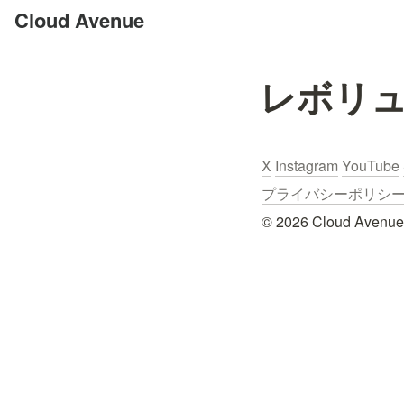
Cloud Avenue
レボリ
X
Instagram
YouTube
プライバシーポリシー / Pr
© 2026 Cloud Avenue