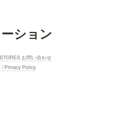
ューション
STORES
お問い合わせ
ivacy Policy