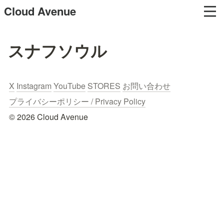
Cloud Avenue
スナフソウル
X
Instagram
YouTube
STORES
お問い合わせ
プライバシーポリシー / Privacy Policy
© 2026 Cloud Avenue