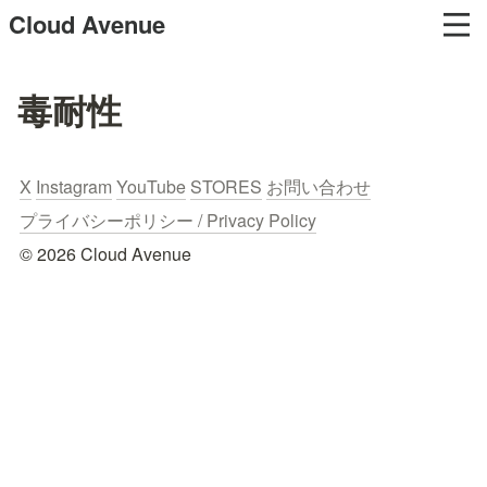
Cloud Avenue
毒耐性
X
Instagram
YouTube
STORES
お問い合わせ
プライバシーポリシー / Privacy Policy
© 2026 Cloud Avenue