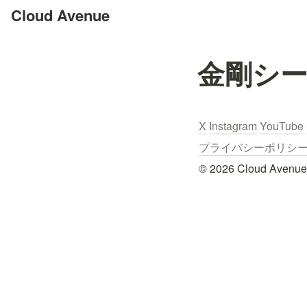
Cloud Avenue
金剛シ
X
Instagram
YouTube
プライバシーポリシー / Pr
© 2026 Cloud Avenue