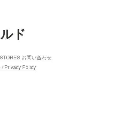
ールド
STORES
お問い合わせ
ivacy Policy