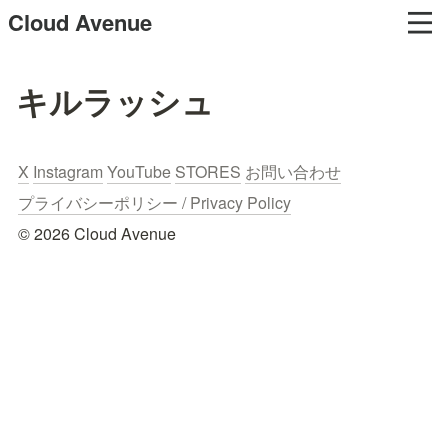
Cloud Avenue
キルラッシュ
X
Instagram
YouTube
STORES
お問い合わせ
プライバシーポリシー / Privacy Policy
© 2026 Cloud Avenue