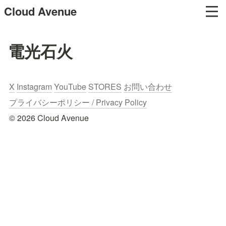
Cloud Avenue
電光石火
X
Instagram
YouTube
STORES
お問い合わせ
プライバシーポリシー / Privacy Policy
© 2026 Cloud Avenue