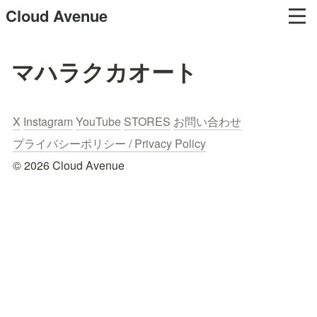
Cloud Avenue
マハラクカオート
X
Instagram
YouTube
STORES
お問い合わせ
プライバシーポリシー / Privacy Policy
© 2026 Cloud Avenue