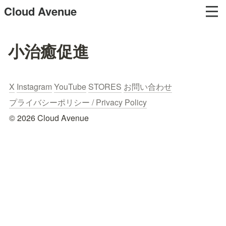
Cloud Avenue
小治癒促進
X
Instagram
YouTube
STORES
お問い合わせ
プライバシーポリシー / Privacy Policy
© 2026 Cloud Avenue