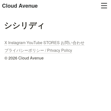
Cloud Avenue
シシリディ
X
Instagram
YouTube
STORES
お問い合わせ
プライバシーポリシー / Privacy Policy
© 2026 Cloud Avenue