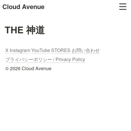
Cloud Avenue
THE 神道
X
Instagram
YouTube
STORES
お問い合わせ
プライバシーポリシー / Privacy Policy
© 2026 Cloud Avenue