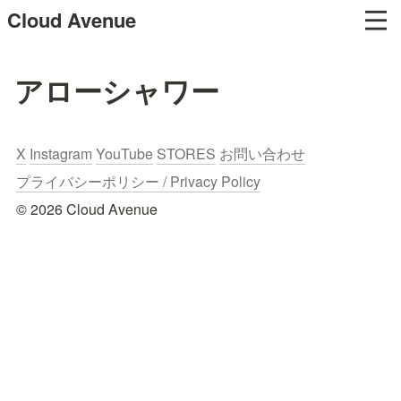
Cloud Avenue
アローシャワー
X
Instagram
YouTube
STORES
お問い合わせ
プライバシーポリシー / Privacy Policy
© 2026 Cloud Avenue