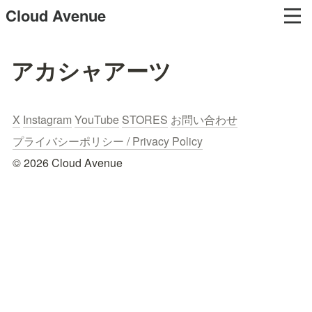
Cloud Avenue
アカシャアーツ
X
Instagram
YouTube
STORES
お問い合わせ
プライバシーポリシー / Privacy Policy
© 2026 Cloud Avenue