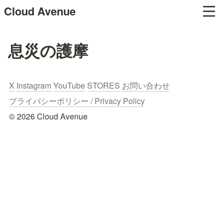
Cloud Avenue
息災の護摩
X
Instagram
YouTube
STORES
お問い合わせ
プライバシーポリシー / Privacy Policy
© 2026 Cloud Avenue