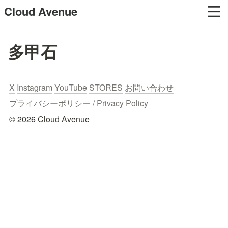
Cloud Avenue
多甲石
X
Instagram
YouTube
STORES
お問い合わせ
プライバシーポリシー / Privacy Policy
© 2026 Cloud Avenue