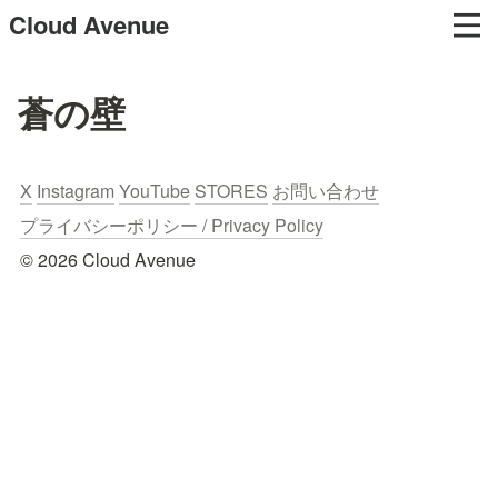
Cloud Avenue
蒼の壁
X
Instagram
YouTube
STORES
お問い合わせ
プライバシーポリシー / Privacy Policy
© 2026 Cloud Avenue