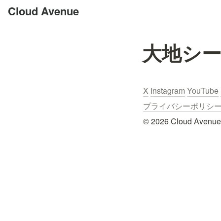
Cloud Avenue
大地シ
X
Instagram
YouTube
プライバシーポリシー / Pr
© 2026 Cloud Avenue