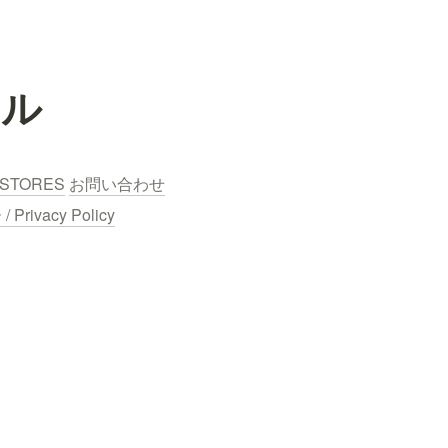
ール
STORES
お問い合わせ
ivacy Policy