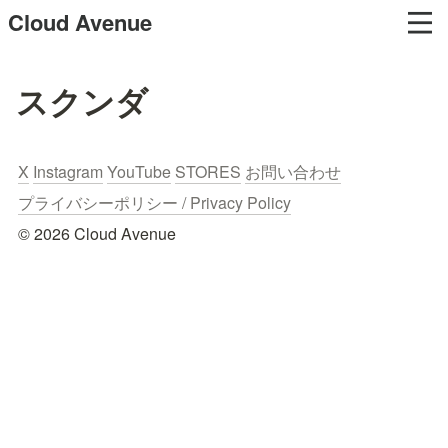
Cloud Avenue
スクンダ
X
Instagram
YouTube
STORES
お問い合わせ
プライバシーポリシー / Privacy Policy
© 2026 Cloud Avenue