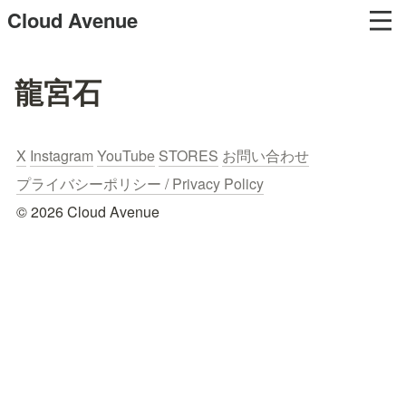
Cloud Avenue
龍宮石
X
Instagram
YouTube
STORES
お問い合わせ
プライバシーポリシー / Privacy Policy
© 2026 Cloud Avenue