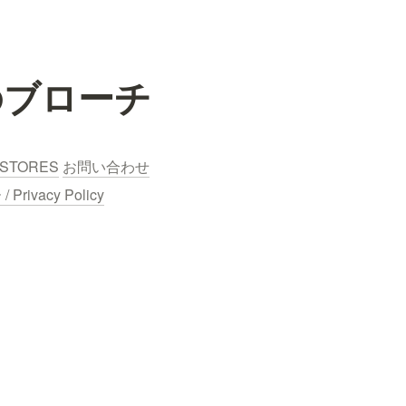
のブローチ
STORES
お問い合わせ
ivacy Policy