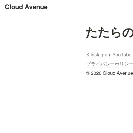
Cloud Avenue
たたら
X
Instagram
YouTube
プライバシーポリシー / Pr
© 2026 Cloud Avenue