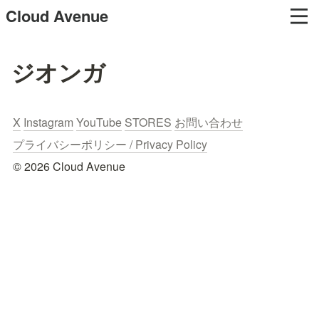
Cloud Avenue
ジオンガ
X
Instagram
YouTube
STORES
お問い合わせ
プライバシーポリシー / Privacy Policy
© 2026 Cloud Avenue