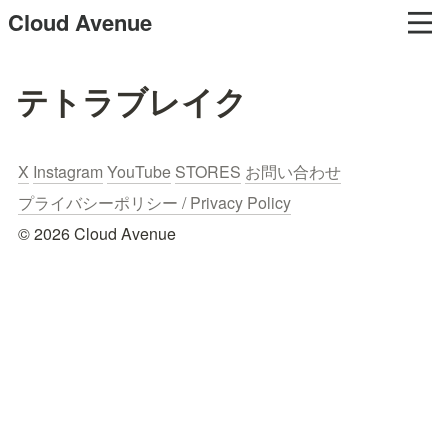
Cloud Avenue
テトラブレイク
X
Instagram
YouTube
STORES
お問い合わせ
プライバシーポリシー / Privacy Policy
© 2026 Cloud Avenue