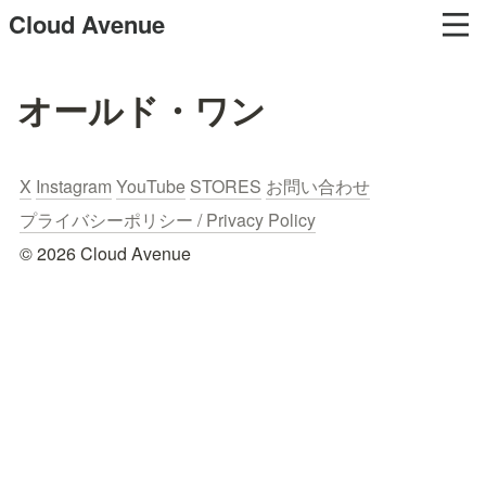
Cloud Avenue
オールド・ワン
X
Instagram
YouTube
STORES
お問い合わせ
プライバシーポリシー / Privacy Policy
© 2026 Cloud Avenue